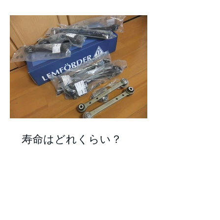
寿命はどれくらい？