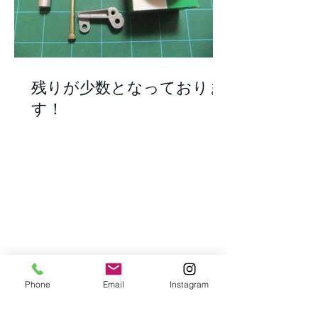
残りが少数となっておりま
す！
Phone
Email
Instagram