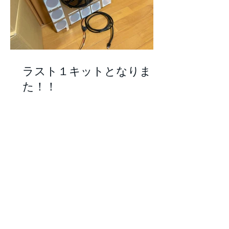
ラスト１キットとなりまし
た！！