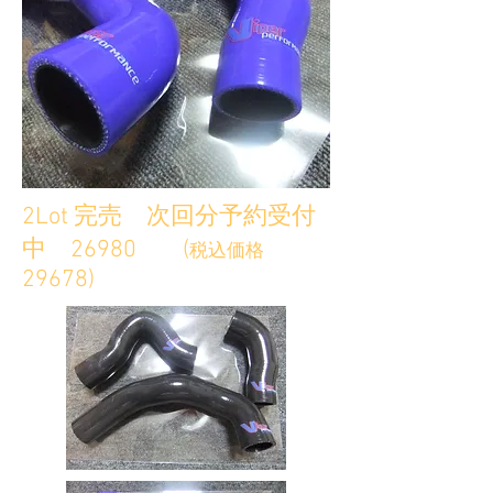
2Lot 完売 次回分予約受付
中 26980 (
税込価格
29678)