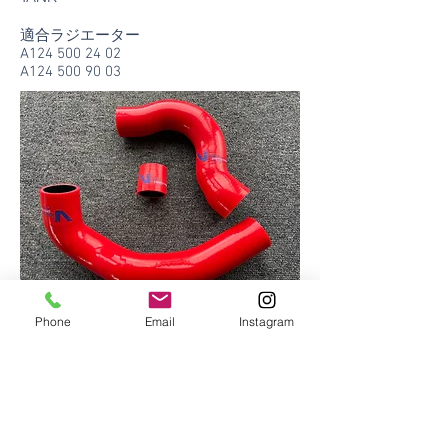
適合ラジエーター
A124
500 24 02
A124
500 90 03
Phone
Email
Instagram