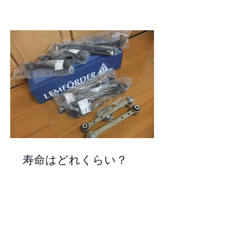
寿命はどれくらい？