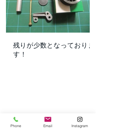
残りが少数となっておりま
す！
Phone
Email
Instagram