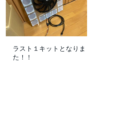
ラスト１キットとなりまし
た！！