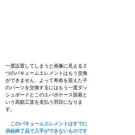
一度設置してしまうと画像に見える２
つのバキュームエレメントはもう交換
ができません、よって寿命を迎えた子
のパーツを交換するにはもう一度ダッ
シュボードとこのエバポケース脱着と
いう高額工賃を支払う羽目になりま
す。
このバキュームエレメントはすでに
供給終了品で入手ができないものです