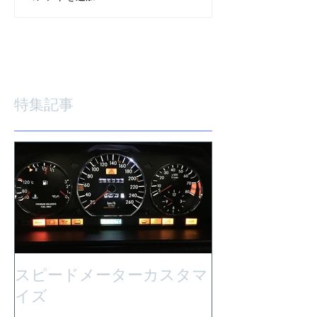
特集記事
スピードメーターカスタマ
イズ