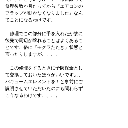
修理後数か月たってから『エアコンの
フラップが動かなくなりました』なん
てことになるわけです。
　修理でこの部分に手を入れたが故に
後発で周辺が壊れることはよくあるこ
とです、俗に『モグラたたき』状態と
言ったりしますが、、、。
　この修理をするときに予防保全とし
て交換しておいたほうがいいですよ、
バキュームエレメントを！と事前にご
説明させていただいたのにも関わらず
こうなるわけです、、、。