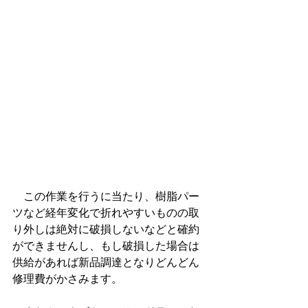
　この作業を行うに当たり、樹脂パー
ツなど経年変化で折れやすいものの取
り外しは絶対に破損しないなどと確約
ができませんし、もし破損した場合は
供給があれば新品調達となりどんどん
修理費がかさみます。