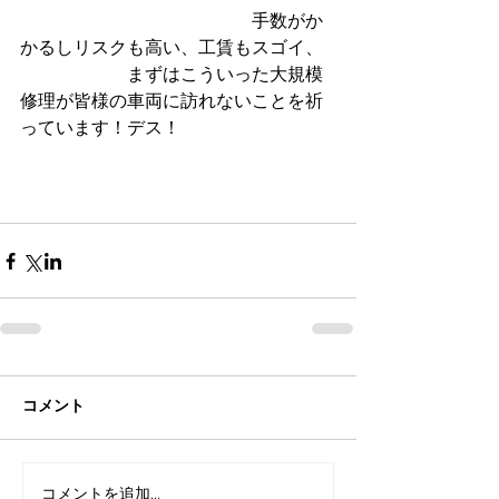
　　　　　　　　　　　　　手数がか
かるしリスクも高い、工賃もスゴイ、
　　　　　　まずはこういった大規模
修理が皆様の車両に訪れないことを祈
っています！デス！　　
コメント
コメントを追加…