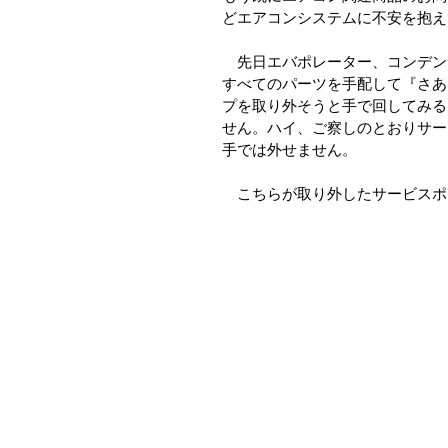
どエアコンシステムに不安を抱え
　先日エバポレーター、コンデン
すべてのパーツを手配して『さあ
プを取り外そうと手で回してみる
せん。ハイ、ご察しのとおりサー
手では外せません。
　こちらが取り外したサービスポ