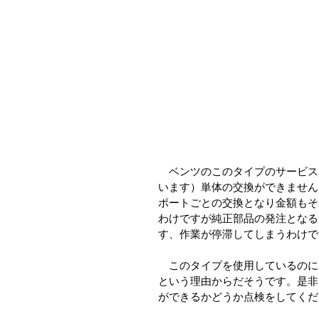
　ベンツのこのタイプのサービス
います）単体の交換ができません
ポートごとの交換となり金額もそ
わけですが純正部品の発注となる
す、作業が停滞してしまうわけで
　このタイプを使用しているのに
という理由からだそうです。是非
ができるかどうか点検をしてくだ