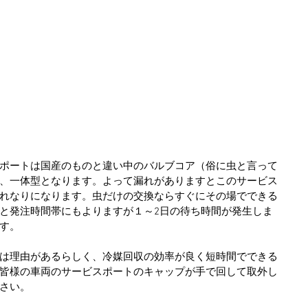
ポートは国産のものと違い中のバルブコア（俗に虫と言って
、一体型となります。よって漏れがありますとこのサービス
れなりになります。虫だけの交換ならすぐにその場でできる
と発注時間帯にもよりますが１～2日の待ち時間が発生しま
す。
は理由があるらしく、冷媒回収の効率が良く短時間でできる
皆様の車両のサービスポートのキャップが手で回して取外し
さい。