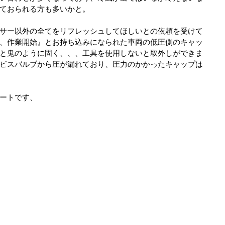
ておられる方も多いかと。
サー以外の全てをリフレッシュしてほしいとの依頼を受けて
、作業開始』とお持ち込みになられた車両の低圧側のキャッ
と鬼のように固く、、、工具を使用しないと取外しができま
ビスバルブから圧が漏れており、圧力のかかったキャップは
ートです、