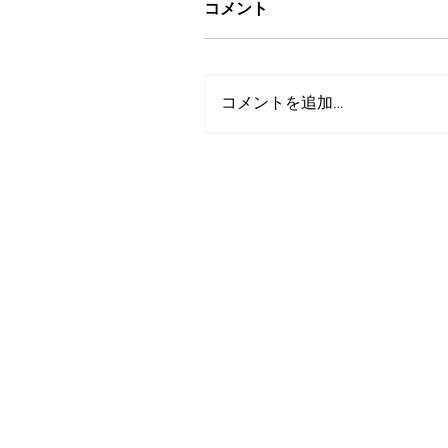
コメント
コメントを追加…