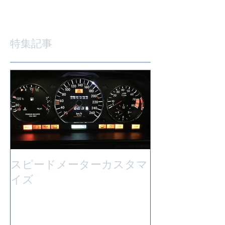
特集記事
スピードメーターカスタマ
イズ