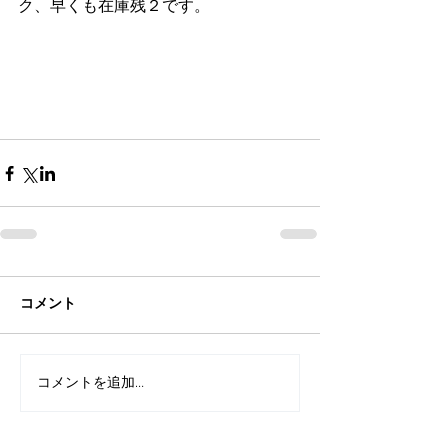
ク、早くも在庫残２です。
コメント
コメントを追加…