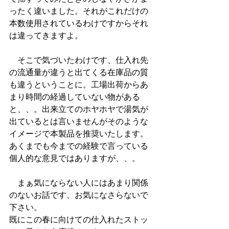
ったく違いました。それがこれだけの
本数使用されているわけですからそれ
は違ってきますよ。
　そこで気づいたわけです、仕入れ先
の流通量が違うと出てくる在庫品の質
も違うということに。工場出荷からあ
まり時間の経過していない物がある
と、、。出来立てのホヤホヤで湯気が
出ているとは言いませんがそのような
イメージで本製品を推奨いたします。
あくまでも今までの経験で言っている
個人的な意見ではありますが、、。
　まぁ気にならない人にはあまり関係
のないお話です、お気になさらないで
下さい。　
既にこの春に向けての仕入れたストッ