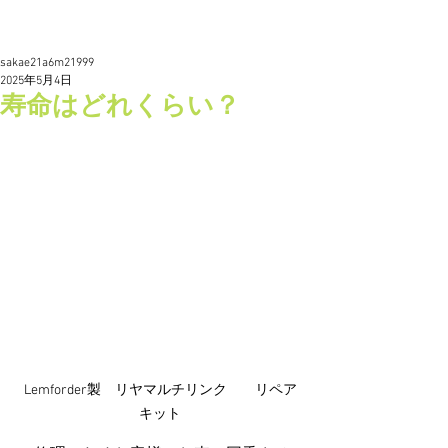
sakae21a6m21999
2025年5月4日
寿命はどれくらい？
Lemforder製　リヤマルチリンク　　リペア
キット